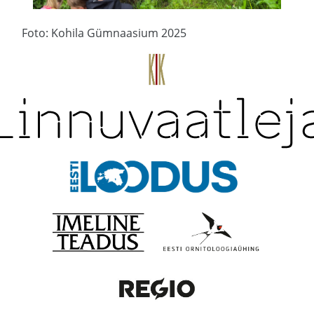
Foto: Kohila Gümnaasium 2025