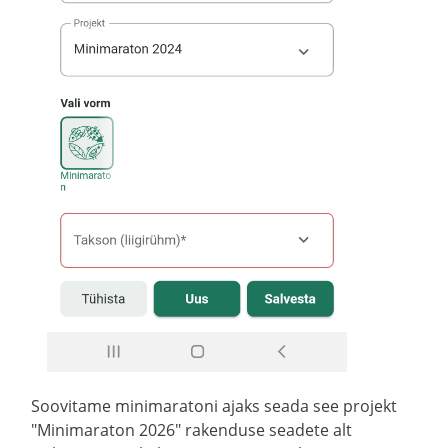
Soovitame minimaratoni ajaks seada see projekt
"Minimaraton 2026" rakenduse seadete alt