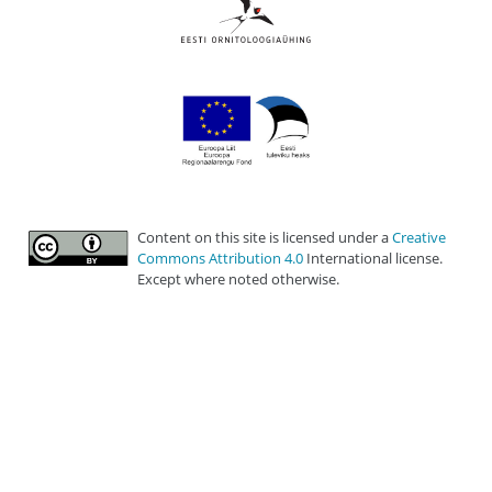
Content on this site is licensed under a
Creative
Commons Attribution 4.0
International license.
Except where noted otherwise.