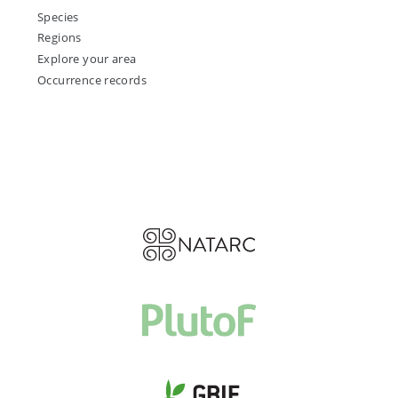
Species
Regions
Explore your area
Occurrence records