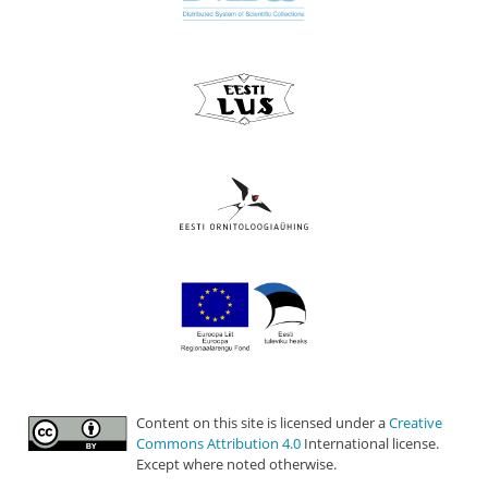
Content on this site is licensed under a
Creative
Commons Attribution 4.0
International license.
Except where noted otherwise.