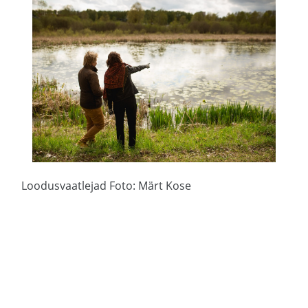
Loodusvaatlejad Foto: Märt Kose