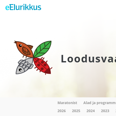
Loodusva
Maratonist
Alad ja programm
2026
2025
2024
2023